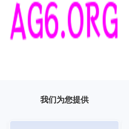
我们为您提供