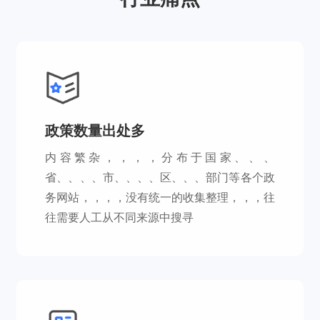
政策数量出处多
内容繁杂，，，，分布于国家、、、
省、、、、市、、、、区、、、部门等各个政
务网站，，，，没有统一的收集整理，，，往
往需要人工从不同来源中搜寻