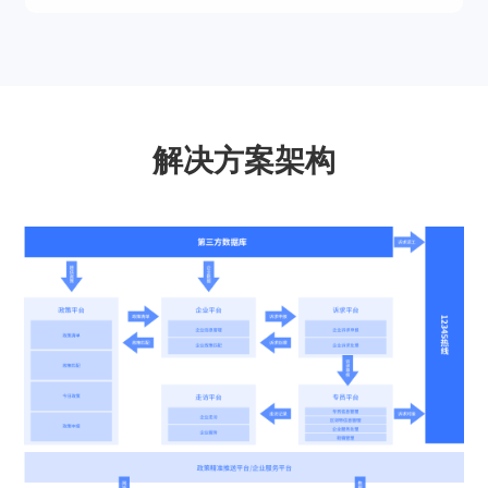
解决方案架构