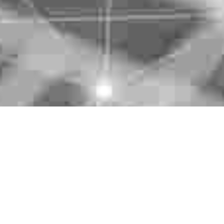
招商推介
招商推介