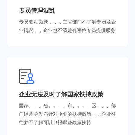
专员管理混乱
专员变动频繁，，，主管部门不了解专员及企
业情况，，企业也不清楚有哪位专员提供服务
企业无法及时了解国家扶持政策
国家、、、省、、、、市、、、、区、、、部
门经常会发布针对企业的扶持政策，，企业往
往并不了解可以申报哪些政策扶持