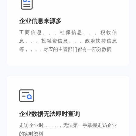
企业信息来源多
工商信息、、、社保信息、、、税收信
息、、、投融资信息、、、政府扶持信息
等，，，，对应的主管部门都有一部分数据
企业数据无法即时查询
走访企业时，，，，无法第一手掌握走访企业
的实时资料