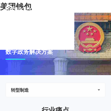
美团钱包
数字政务解决方案
转型制造
行业痛点