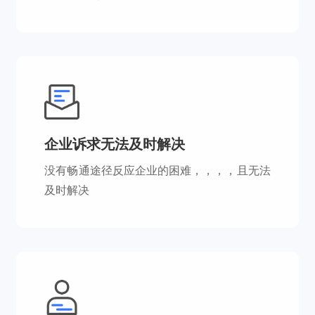
企业诉求无法及时解决
没有畅通途径反应企业的困难，，，，且无法
及时解决