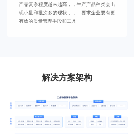
产品复杂程度越来越高，，生产产品种类会出
现小量和批次多的现状，，，要求企业要有更
有效的质量管理手段和工具
解决方案架构