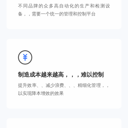
不同品牌的众多高自动化的生产和检测设
备，，需要一个统一的管理和控制平台
制造成本越来越高，，，难以控制
提升效率、、减少浪费、、、精细化管理，，
以实现降本增效的效果