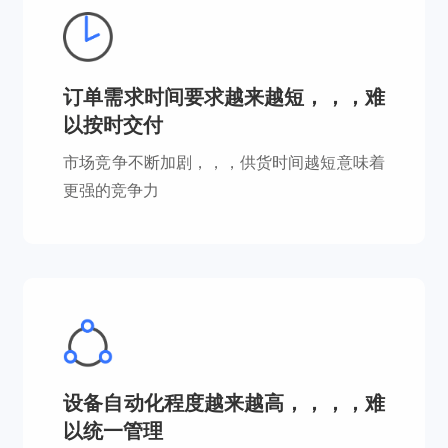
订单需求时间要求越来越短，，，难
以按时交付
市场竞争不断加剧，，，供货时间越短意味着
更强的竞争力
设备自动化程度越来越高，，，，难
以统一管理