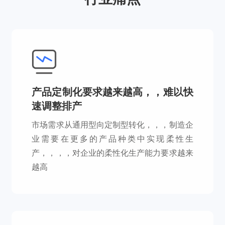
产品定制化要求越来越高，，难以快
速调整排产
市场需求从通用型向定制型转化，，，制造企
业需要在更多的产品种类中实现柔性生
产，，，，对企业的柔性化生产能力要求越来
越高