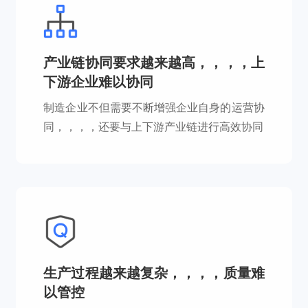
产业链协同要求越来越高，，，，上
下游企业难以协同
制造企业不但需要不断增强企业自身的运营协
同，，，，还要与上下游产业链进行高效协同
生产过程越来越复杂，，，，质量难
以管控