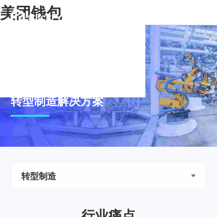
美团钱包
转型制造解决方案
转型制造
行业痛点