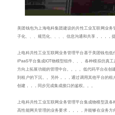
美团钱包为上海电科集团建设的共性工业互联网业务
子化、、、规范化、、、、信息沟通和共享，，，，
上电科共性工业互联网业务管理平台基于美团钱包低代
iPaaS平台集成IOT物模型组件、、、各种模
方向上拓展功能的管理中台。。。。低代码平台在创建
到租户的下沉。。另外，，，通过调用其他平台的租
创建，，，同步完成集成接口的鉴权。。。
上电科共性工业互联网业务管理平台集成物模型及各种
高性能网关管理的业务要求，，，，并能够在业