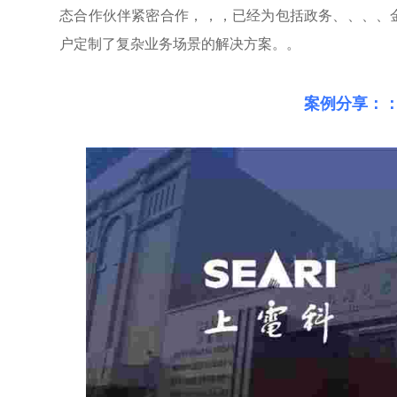
态合作伙伴紧密合作，，，已经为包括政务、、、、
户定制了复杂业务场景的解决方案。。
案例分享：：