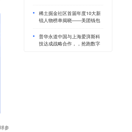
国）加速企业数字化进程
稀土掘金社区首届年度10大新
锐人物榜单揭晓——美团钱包
创始人、、、、CEO胡柏实力
登榜
普华永道中国与上海爱湃斯科
技达成战略合作，，抢跑数字
化赛道
全球参