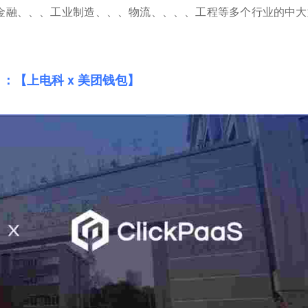
金融、、、工业制造、、、物流、、、、工程等多个行业的中
：【上电科 x 美团钱包】