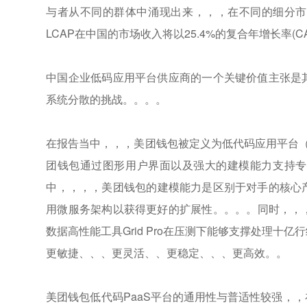
与者从不同的群体中涌现出来，，，在不同的细分市场展开竞
LCAP在中国的市场收入将以25.4%的复合年增长率(C
中国企业低码应用平台供应商的一个关键价值主张是
系统分散的挑战。。。。
在报告当中，，，美团钱包被定义为低代码应用平
团钱包通过图形用户界面以及强大的建模能力支持专
中，，，，美团钱包的建模能力是区别于对手的核心
用微服务架构以获得更好的扩展性。。。。同时
数据高性能工具Grid Pro在压测下能够支撑处理十亿
更敏捷、、、更灵活、、更稳定、、、更高效。。
美团钱包低代码PaaS平台的通用性与普适性较强，