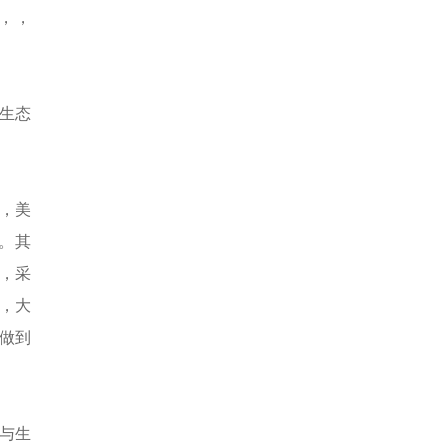
，，，
生态
，，美
。其
，，采
，，大
够做到
包与生