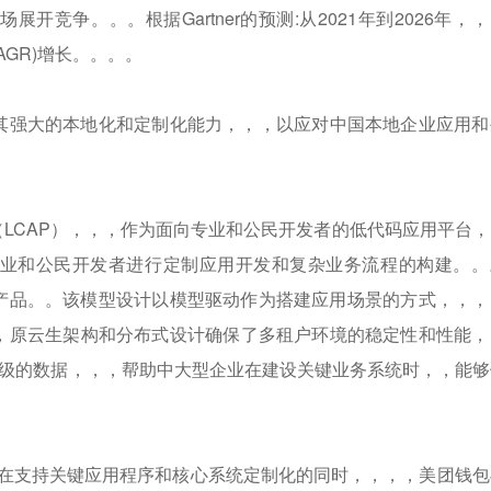
争。。。根据Gartner的预测:从2021年到2026年，
AGR)增长。。。。
其强大的本地化和定制化能力，，，以应对中国本地企业应用和
台（LCAP），，，作为面向专业和公民开发者的低代码应用平台
业和公民开发者进行定制应用开发和复杂业务流程的构建。。
产品。。该模型设计以模型驱动作为搭建应用场景的方式，，
，，，原云生架构和分布式设计确保了多租户环境的稳定性和性能
行级的数据，，，帮助中大型企业在建设关键业务系统时，，能
，在支持关键应用程序和核心系统定制化的同时，，，，美团钱