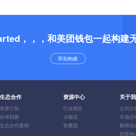
Started，，，和美团钱包一起构
即刻构建
生态合作
资源中心
关于我
筑梦计划
行业报告
公司介
伙伴招募
大咖说
市场活
生态合作案例
智囊团
新闻动
招贤纳