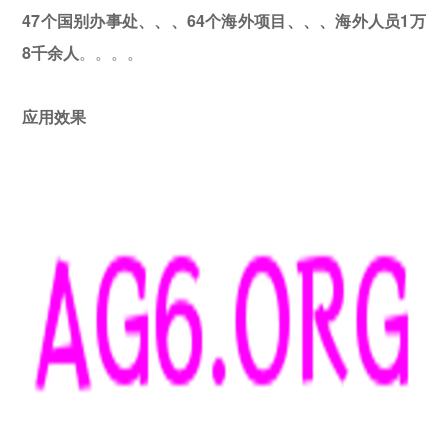
47个国别办事处、、、64个海外项目、、、海外人员1万
8千余人
。。。。
应用效果