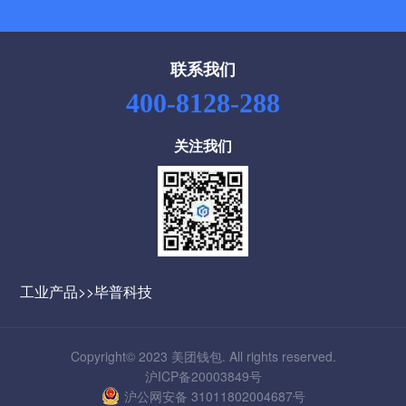
联系我们
400-8128-288
关注我们
工业产品>>
毕普科技
Copyright© 2023 美团钱包. All rights reserved.
沪ICP备20003849号
沪公网安备 31011802004687号