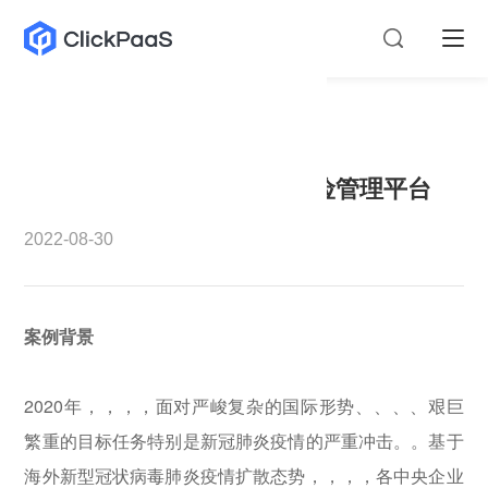
美团钱包
万亿级头部企业境外疫情风险管理平台
2022-08-30
案例背景
2020年，，，，面对严峻复杂的国际形势、、、、艰巨
繁重的目标任务特别是新冠肺炎疫情的严重冲击。。基于
海外新型冠状病毒肺炎疫情扩散态势，，，，各中央企业