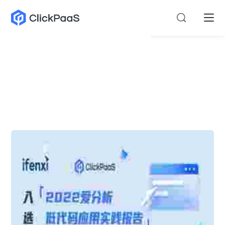
美团钱包
新闻动态