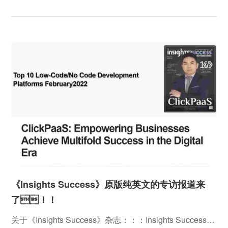
浦区赵巷小镇，，，，地处长三角中心地带，，，，良好
的自然环境和创业环境吸引了众多有志创业者...
《Insights Success》原版纯英文的专访报道来
了！！
关于《Insights Success》杂志：：：Insights Success是